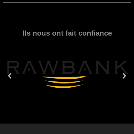
Ils nous ont fait confiance