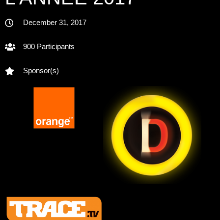
December 31, 2017
900 Participants
Sponsor(s)