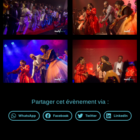
Partager cet évènement via :
WhatsApp
Facebook
Twitter
LinkedIn