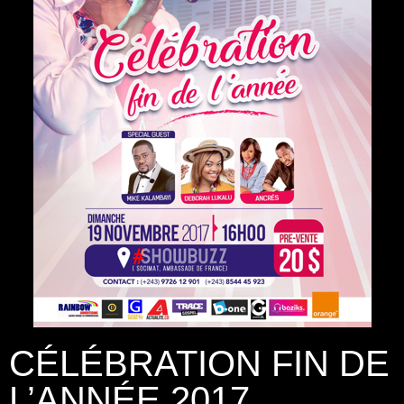
CÉLÉBRATION FIN DE
L’ANNÉE 2017