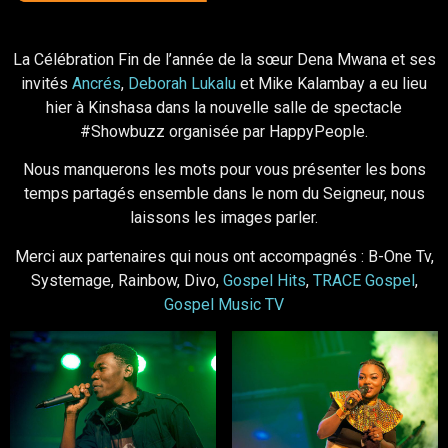
La Célébration Fin de l’année de la sœur Dena Mwana et ses
invités
Ancrés
,
Deborah Lukalu
et Mike Kalambay a eu lieu
hier à Kinshasa dans la nouvelle salle de spectacle
#Showbuzz organisée par HappyPeople.
Nous manquerons les mots pour vous présenter les bons
temps partagés ensemble dans le nom du Seigneur, nous
laissons les images parler.
Merci aux partenaires qui nous ont accompagnés : B-One Tv,
Systemage, Rainbow, Divo,
Gospel Hits
,
TRACE Gospel
,
Gospel Music TV