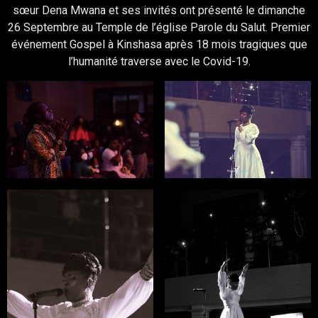
sœur Dena Mwana et ses invités ont présenté le dimanche
26 Septembre au Temple de l’église Parole du Salut. Premier
événement Gospel à Kinshasa après 18 mois tragiques que
l’humanité traverse avec le Covid-19.