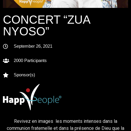
CONCERT “ZUA
NYOSO”
September 26, 2021
2000 Participants
Sponsor(s)
Revivez en images les moments intenses dans la
communion fraternelle et dans la présence de Dieu que la