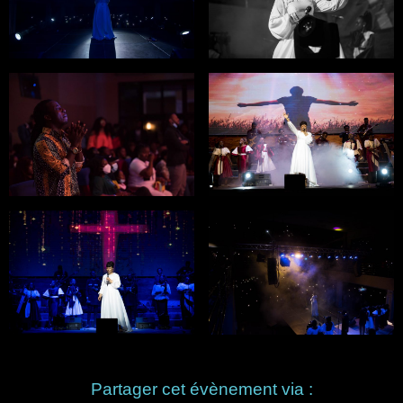
Partager cet évènement via :